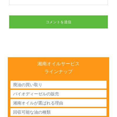
湘南オイルサービス
ラインナップ
廃油の買い取り
バイオディーゼルの販売
湘南オイルが選ばれる理由
回収可能な油の種類