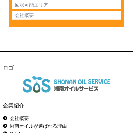
回収可能エリア
会社概要
ロゴ
企業紹介
会社概要
湘南オイルが選ばれる理由