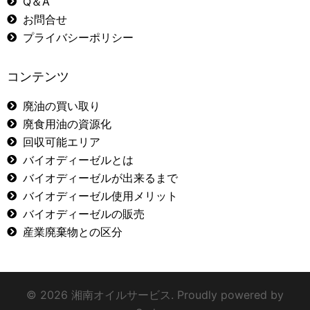
Q＆A
お問合せ
プライバシーポリシー
コンテンツ
廃油の買い取り
廃食用油の資源化
回収可能エリア
バイオディーゼルとは
バイオディーゼルが出来るまで
バイオディーゼル使用メリット
バイオディーゼルの販売
産業廃棄物との区分
© 2026 湘南オイルサービス. Proudly powered by