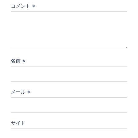
コメント
※
名前
※
メール
※
サイト