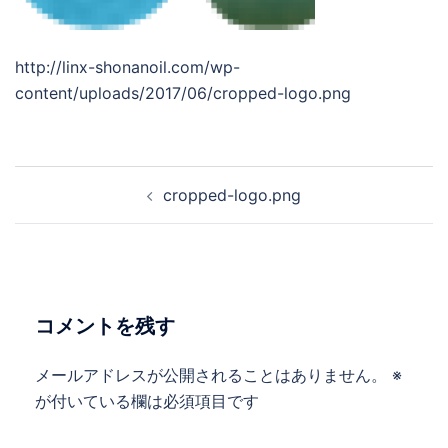
http://linx-shonanoil.com/wp-
content/uploads/2017/06/cropped-logo.png
cropped-logo.png
コメントを残す
メールアドレスが公開されることはありません。
※
が付いている欄は必須項目です